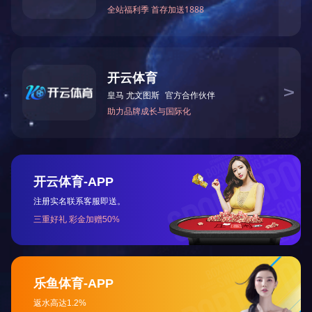
18032816787
联系我们
support@evo-techina.com
EVO-TEC
产品筛选
订阅我们的最新动态
订阅
视频号
公众号
抖音号
营业执照
网站建设：中企动力
石家庄
|
标签
开云网页版登录入口
|
开云网页版·官方版在线登入口
|
开云官方端网站
登录入口
|
华体会体育
|
开云网页版·开云（中国）官方
|
华体会体育官
方网站
|
米兰体育
|
星空体育·（中国）官方网站
|
星空体育·（中国）官