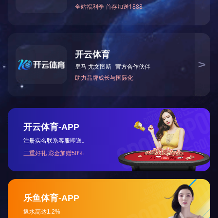
快速原型验证（视项目情况而定）
对于一些复杂或创新性的应用，我们可协助进行概念设计和初步验
证。
全程技术支持
从项目初期的需求分析，到方案设计、生产制造，再到现场安装调试
和后期维护，伊特将为您提供全生命周期的技术支持。
立即联系我们
微信
联系伊特技术团队