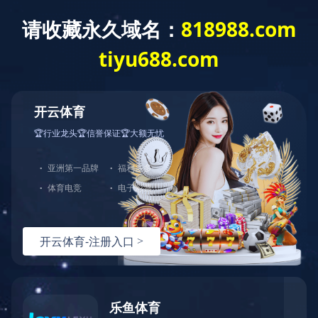
Language
新闻动态
产品咨询
米兰体育(中国)
产品中心
大幕机
产品简介
解决方案
EVO-TECH
大幕机是安装于剧场、剧院、礼堂等舞台台口，用于驱动主幕布精
准、平稳开合的专业舞台机械；通常配合阻燃幕布使用，兼具演出控
服务支持
场与安全应急功能，分为电动为主、手动应急备份的主流配置。
关于伊特
联系我们