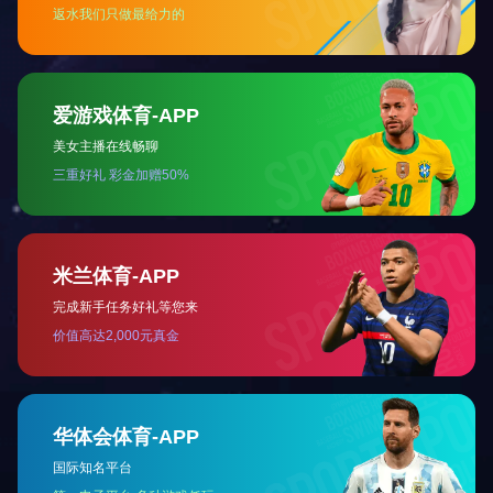
立即联系我们
微信
联系我们
联系伊特技术团队
获取定制化解决方案
产品筛选
18032816787
support@evo-techina.com
EVO-TEC
订阅我们的最新动态
订阅