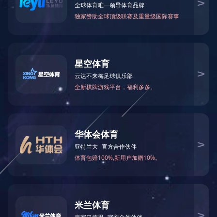
推拉链 15T-50T
专注于水平方向推拉传动，采用低
摩擦系数的链节结构，确保运行过
程平稳高效，能在狭小空间内实现
精准的物料推送与位置调整，适配
了解详情
中小型物流设备的自动化改造。
推拉链 60T-125T
为大负载水平传动场景定制，链体
采用加强型热处理工艺，具备高抗
扭矩能力，可在智能仓储的重型货
架、大型生产车间的物料转运系统
了解详情
中实现长距离稳定推拉操作。