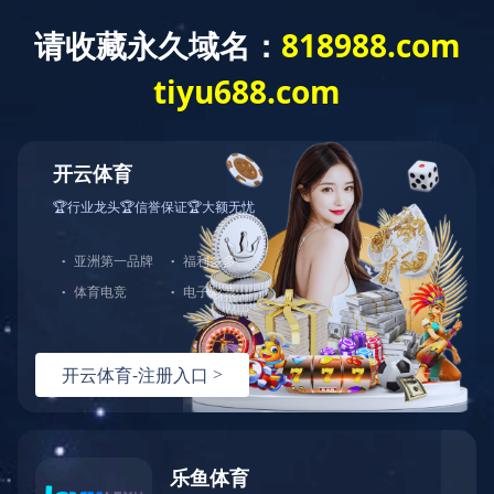
Language
新闻动态
产品咨询
米兰体育(中国)
EVO-TECH
产品中心
伸缩桅杆
解决方案
服务支持
关于伊特
伸缩桅杆 垂直
联系我们