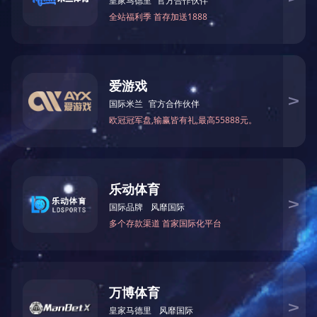
即刻咨询，开启智能驱动之旅
您是否正在为特定的物料搬运难题而困扰？您是否在寻找一种更高
效、更经济的线性驱动方式？您是否想了解刚性链如何能具体应用于
您的生产流程，为您带来实实在在的效益提升？别再犹豫！现在就联
系伊特的专家顾问团队。
免费方案咨询
无论您处于项目的哪个阶段，我们都乐于为您提供初步的技术交流和
方案建议。