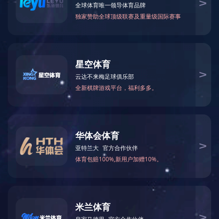
伊特刚性链伸缩桅杆垂直型由多节
刚性链嵌套组成，可实现垂直方向
的多级伸缩举升，通过精密的锁止
机构确保伸缩过程的稳定性与安全
了解详情
性，适配航空航天精密升降设备、
重型工程机械的高空作业需求。
伸缩桅杆 水平
伊特刚性链伸缩桅杆水平型采用分
段式刚性链结构，可完成水平方向
的长距离伸缩动作，链体末端配备
高精度定位组件，能在船舶制造、
了解详情
自动化流水线辅助设备中实现精准
的物料抓取与位置对接。
1